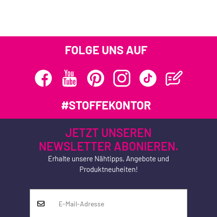
FOLGE UNS AUF
#STOFFEKONTOR
JETZT UNSEREN
NEWSLETTER ABONIEREN.
Erhalte unsere Nähtipps, Angebote und
Produktneuheiten!