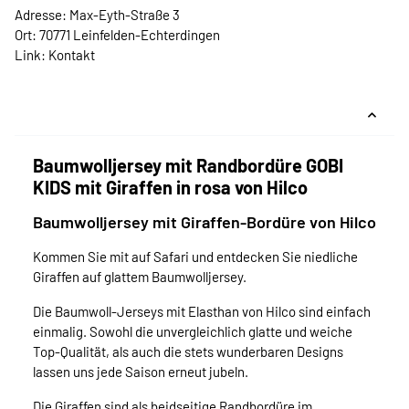
Adresse: Max-Eyth-Straße 3
Ort: 70771 Leinfelden-Echterdingen
Link:
Kontakt
Baumwolljersey mit Randbordüre GOBI
KIDS mit Giraffen in rosa von Hilco
Baumwolljersey mit Giraffen-Bordüre von Hilco
Kommen Sie mit auf Safari und entdecken Sie niedliche
Giraffen auf glattem Baumwolljersey.
Die Baumwoll-Jerseys mit Elasthan von Hilco sind einfach
einmalig. Sowohl die unvergleichlich glatte und weiche
Top-Qualität, als auch die stets wunderbaren Designs
lassen uns jede Saison erneut jubeln.
Die Giraffen sind als beidseitige Randbordüre im