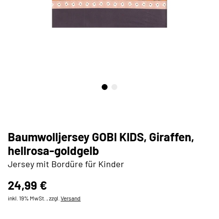
Baumwolljersey GOBI KIDS, Giraffen,
hellrosa-goldgelb
Jersey mit Bordüre für Kinder
24,99 €
inkl. 19% MwSt. , zzgl.
Versand