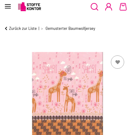
Zurück zur Liste
Gemusterter Baumwolljersey