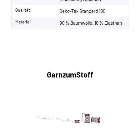
Qualität:
Oeko-Tex Standard 100
Material:
90 % Baumwolle, 10 % Elasthan
GarnzumStoff