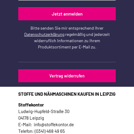
Jetzt anmelden
Bitte senden Sie mir entsprechend Ihrer
Datenschutzerklärung
regelmäßig und jederzeit
widerruflich Informationen zu Ihrem
Produktsortiment per E-Mail zu.
Vertrag widerrufen
STOFFE UND NÄHMASCHINEN KAUFEN IN LEIPZIG
Stoffekontor
Ludwig-Hupfeld-Straße 30
04178 Leipzig
E-Mail: info@stoffekontor.de
Telefon: (0341) 468 49 65