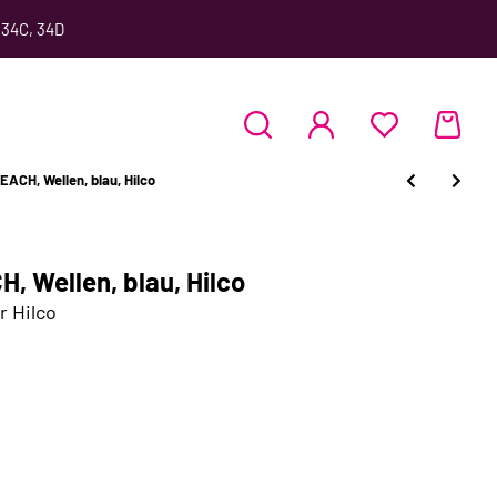
 34C, 34D
ACH, Wellen, blau, Hilco
, Wellen, blau, Hilco
r Hilco