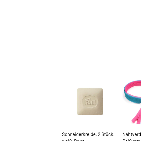
Schneiderkreide, 2 Stück,
Nahtverd