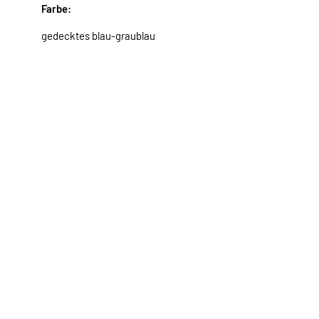
Farbe:
gedecktes blau-graublau