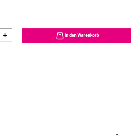
In den Warenkorb