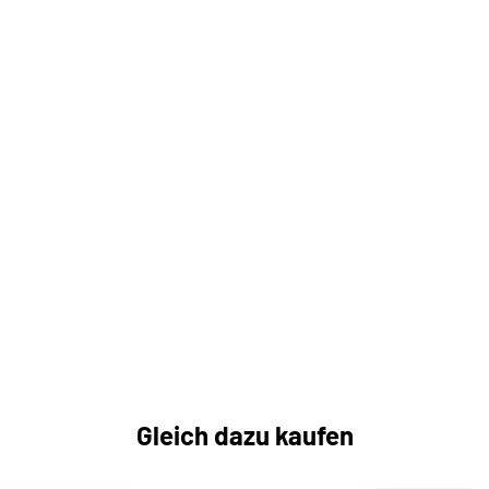
Gleich dazu kaufen