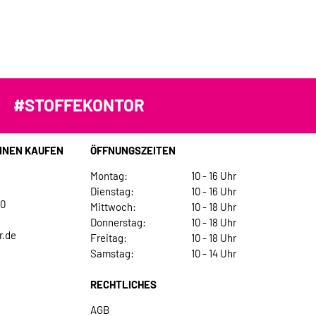
#STOFFEKONTOR
INEN KAUFEN
ÖFFNUNGSZEITEN
Montag:
10 - 16 Uhr
Dienstag:
10 - 16 Uhr
30
Mittwoch:
10 - 18 Uhr
Donnerstag:
10 - 18 Uhr
r.de
Freitag:
10 - 18 Uhr
Samstag:
10 - 14 Uhr
RECHTLICHES
AGB