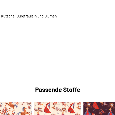
, Kutsche, Burgfräulein und Blumen
Passende Stoffe