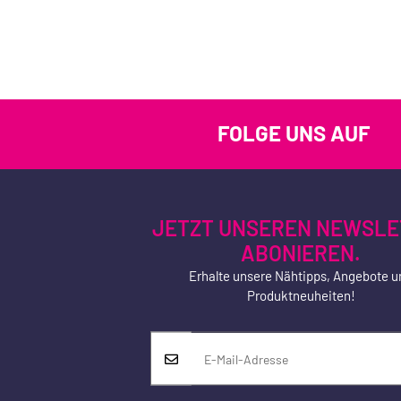
FOLGE UNS AUF
JETZT UNSEREN NEWSLE
ABONIEREN.
Erhalte unsere Nähtipps, Angebote u
Produktneuheiten!