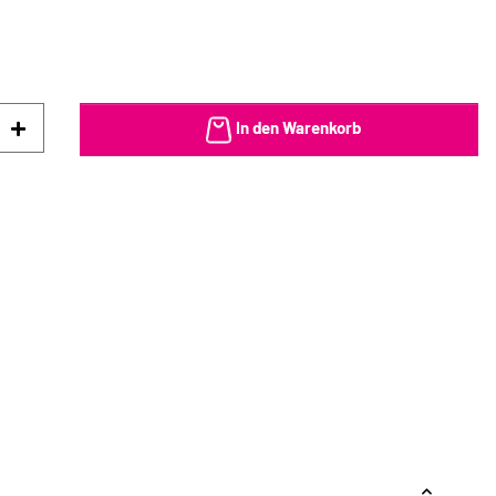
In den Warenkorb