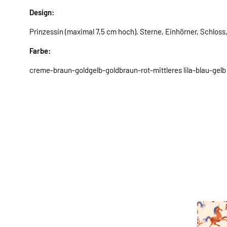
Design:
Prinzessin (maximal 7,5 cm hoch), Sterne, Einhörner, Schloss
Farbe:
creme-braun-goldgelb-goldbraun-rot-mittleres lila-blau-gelb