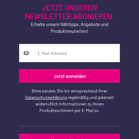
JETZT UNSEREN
NEWSLETTER ABONIEREN.
Erhalte unsere Nähtipps, Angebote und
Produktneuheiten!
Jetzt anmelden
Bitte senden Sie mir entsprechend Ihrer
Datenschutzerklärung
regelmäßig und jederzeit
widerruflich Informationen zu Ihrem
Produktsortiment per E-Mail zu.