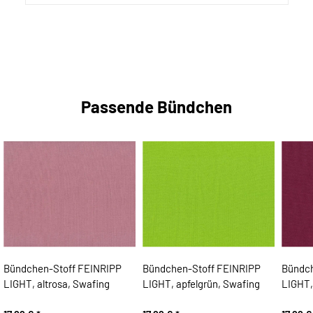
Passende Bündchen
Bündchen-Stoff FEINRIPP
Bündchen-Stoff FEINRIPP
Bündch
LIGHT, altrosa, Swafing
LIGHT, apfelgrün, Swafing
LIGHT,