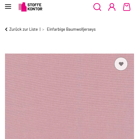
Zurück zur Liste
Einfarbige Baumwolljerseys