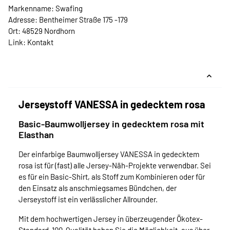
Markenname: Swafing
Adresse: Bentheimer Straße 175 -179
Ort: 48529 Nordhorn
Link:
Kontakt
Jerseystoff VANESSA in gedecktem rosa
Basic-Baumwolljersey in gedecktem rosa mit
Elasthan
Der einfarbige Baumwolljersey VANESSA in gedecktem
rosa ist für (fast) alle Jersey-Näh-Projekte verwendbar. Sei
es für ein Basic-Shirt, als Stoff zum Kombinieren oder für
den Einsatz als anschmiegsames Bündchen, der
Jerseystoff ist ein verlässlicher Allrounder.
Mit dem hochwertigen Jersey in überzeugender Ökotex-