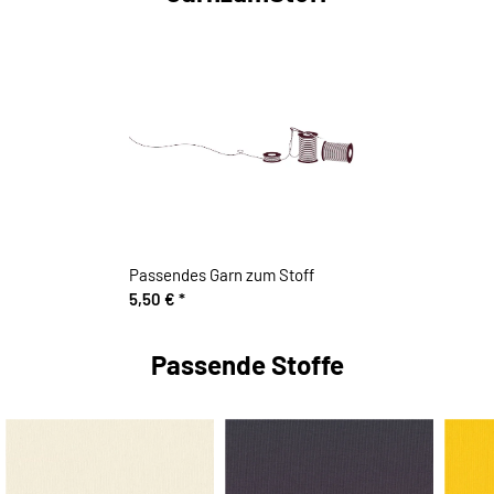
Passendes Garn zum Stoff
5,50 €
*
Passende Stoffe