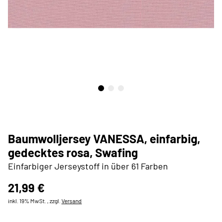
Baumwolljersey VANESSA, einfarbig,
gedecktes rosa, Swafing
Einfarbiger Jerseystoff in über 61 Farben
21,99 €
inkl. 19% MwSt. , zzgl.
Versand