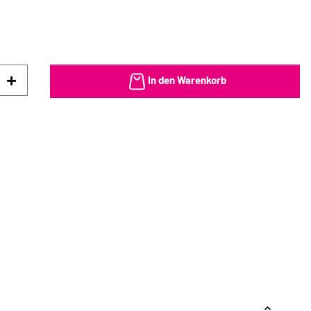
In den Warenkorb