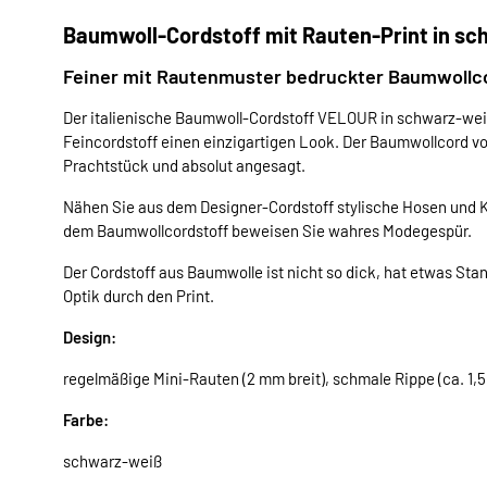
Baumwoll-Cordstoff mit Rauten-Print in sc
Feiner mit Rautenmuster bedruckter Baumwollcor
Der italienische Baumwoll-Cordstoff VELOUR in schwarz-weiß
Feincordstoff einen einzigartigen Look. Der Baumwollcord vo
Prachtstück und absolut angesagt.
Nähen Sie aus dem Designer-Cordstoff stylische Hosen und K
dem Baumwollcordstoff beweisen Sie wahres Modegespür.
Der Cordstoff aus Baumwolle ist nicht so dick, hat etwas Stan
Optik durch den Print.
Design:
regelmäßige Mini-Rauten (2 mm breit), schmale Rippe (ca. 1,
Farbe:
schwarz-weiß