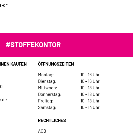
0 €
*
#STOFFEKONTOR
INEN KAUFEN
ÖFFNUNGSZEITEN
Montag:
10 - 16 Uhr
Dienstag:
10 - 16 Uhr
30
Mittwoch:
10 - 18 Uhr
Donnerstag:
10 - 18 Uhr
r.de
Freitag:
10 - 18 Uhr
Samstag:
10 - 14 Uhr
RECHTLICHES
AGB