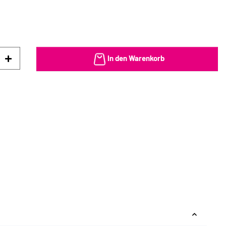
In den Warenkorb