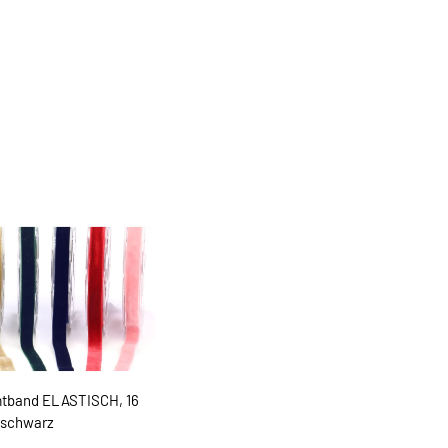
tband ELASTISCH, 16
schwarz