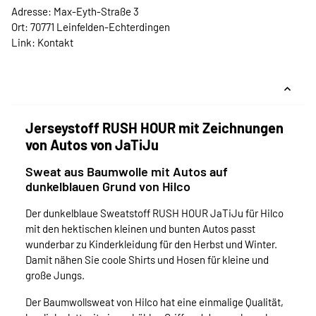
Adresse: Max-Eyth-Straße 3
Ort: 70771 Leinfelden-Echterdingen
Link:
Kontakt
Jerseystoff RUSH HOUR mit Zeichnungen
von Autos von JaTiJu
Sweat aus Baumwolle mit Autos auf
dunkelblauen Grund von Hilco
Der dunkelblaue Sweatstoff RUSH HOUR JaTiJu für Hilco
mit den hektischen kleinen und bunten Autos passt
wunderbar zu Kinderkleidung für den Herbst und Winter.
Damit nähen Sie coole Shirts und Hosen für kleine und
große Jungs.
Der Baumwollsweat von Hilco hat eine einmalige Qualität,