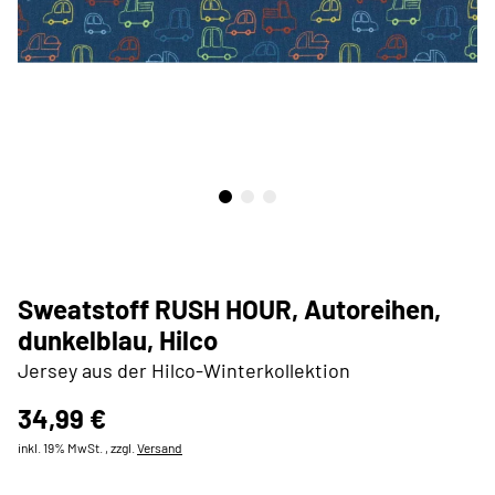
Sweatstoff RUSH HOUR, Autoreihen,
dunkelblau, Hilco
Jersey aus der Hilco-Winterkollektion
34,99 €
inkl. 19% MwSt. , zzgl.
Versand