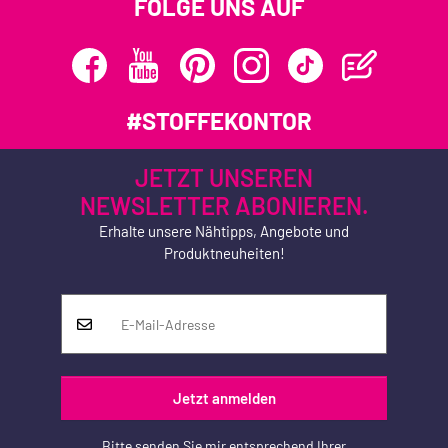
FOLGE UNS AUF
#STOFFEKONTOR
JETZT UNSEREN
NEWSLETTER ABONIEREN.
Erhalte unsere Nähtipps, Angebote und
Produktneuheiten!
Jetzt anmelden
Bitte senden Sie mir entsprechend Ihrer