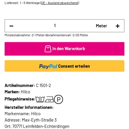
Lieferzeit:
1 - 5 Werktage
(DE - Ausland abweichend)
Meter
Mindestabnahme: 0.1 Meter
Abnahmeintervall: 0.05 Meter
In den Warenkorb
Consent erteilen
Artikelnummer:
C 1501-2
Marken:
Hilco
Pflegehinweise:
Hersteller Informationen:
Markenname: Hilco
Adresse: Max-Eyth-Straße 3
Ort: 70771 Leinfelden-Echterdingen