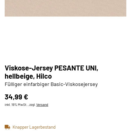
Viskose-Jersey PESANTE UNI,
hellbeige, Hilco
Fülliger einfarbiger Basic-Viskosejersey
34,99 €
inkl. 19% MwSt. , zzgl.
Versand
Knapper Lagerbestand