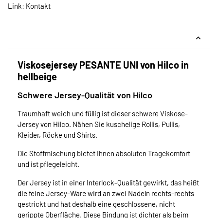
Link:
Kontakt
Viskosejersey PESANTE UNI von Hilco in
hellbeige
Schwere Jersey-Qualität von Hilco
Traumhaft weich und füllig ist dieser schwere Viskose-
Jersey
von Hilco. Nähen Sie kuschelige Rollis, Pullis,
Kleider, Röcke und Shirts.
Die Stoffmischung bietet Ihnen absoluten Tragekomfort
und ist pflegeleicht.
Der Jersey ist in einer Interlock-Qualität gewirkt, das heißt
die feine Jersey-Ware wird an zwei Nadeln rechts-rechts
gestrickt und hat deshalb eine geschlossene, nicht
gerippte Oberfläche. Diese Bindung ist dichter als beim