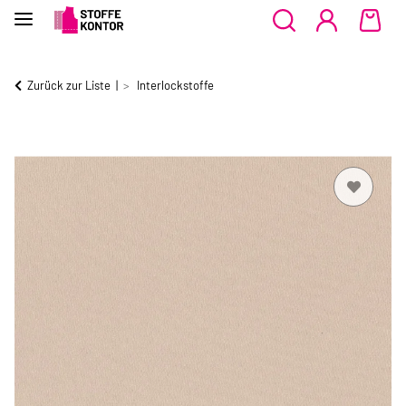
Zurück zur Liste
Interlockstoffe