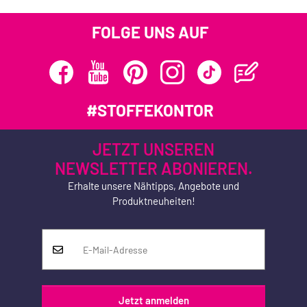
FOLGE UNS AUF
#STOFFEKONTOR
JETZT UNSEREN
NEWSLETTER ABONIEREN.
Erhalte unsere Nähtipps, Angebote und
Produktneuheiten!
Jetzt anmelden