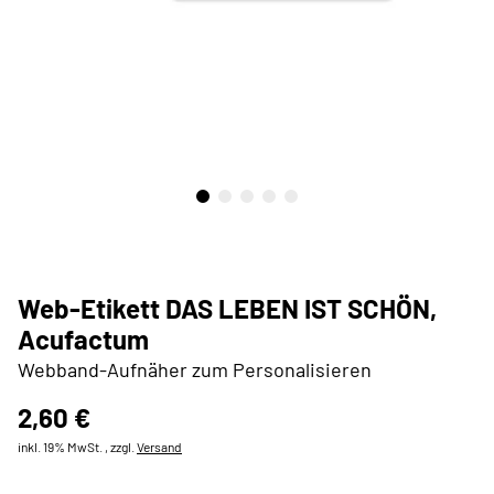
Web-Etikett DAS LEBEN IST SCHÖN,
Acufactum
Webband-Aufnäher zum Personalisieren
2,60 €
inkl. 19% MwSt. , zzgl.
Versand