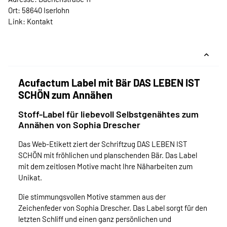
Ort: 58640 Iserlohn
Link:
Kontakt
Acufactum Label mit Bär DAS LEBEN IST
SCHÖN zum Annähen
Stoff-Label für liebevoll Selbstgenähtes zum
Annähen von Sophia Drescher
Das Web-Etikett ziert der Schriftzug DAS LEBEN IST
SCHÖN mit fröhlichen und planschenden Bär. Das Label
mit dem zeitlosen Motive macht Ihre Näharbeiten zum
Unikat.
Die stimmungsvollen Motive stammen aus der
Zeichenfeder von Sophia Drescher. Das Label sorgt für den
letzten Schliff und einen ganz persönlichen und