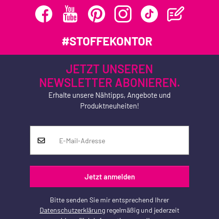
#STOFFEKONTOR
JETZT UNSEREN
NEWSLETTER ABONIEREN.
Erhalte unsere Nähtipps, Angebote und
Produktneuheiten!
Jetzt anmelden
Bitte senden Sie mir entsprechend Ihrer
Datenschutzerklärung
regelmäßig und jederzeit