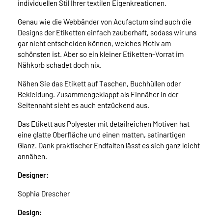
individuellen Stil Ihrer textilen Eigenkreationen.
Genau wie die Webbänder von Acufactum sind auch die
Designs der Etiketten einfach zauberhaft, sodass wir uns
gar nicht entscheiden können, welches Motiv am
schönsten ist. Aber so ein kleiner Etiketten-Vorrat im
Nähkorb schadet doch nix.
Nähen Sie das Etikett auf Taschen, Buchhüllen oder
Bekleidung. Zusammengeklappt als Einnäher in der
Seitennaht sieht es auch entzückend aus.
Das Etikett aus Polyester mit detailreichen Motiven hat
eine glatte Oberfläche und einen matten, satinartigen
Glanz. Dank praktischer Endfalten lässt es sich ganz leicht
annähen.
Designer:
Sophia Drescher
Design: