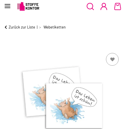
Zurück zur Liste
Webetiketten