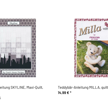
eitung SKYLINE, Maxi-Quilt,
Teddybär-Anleitung MILLA, quilt
14,99 €
*
€