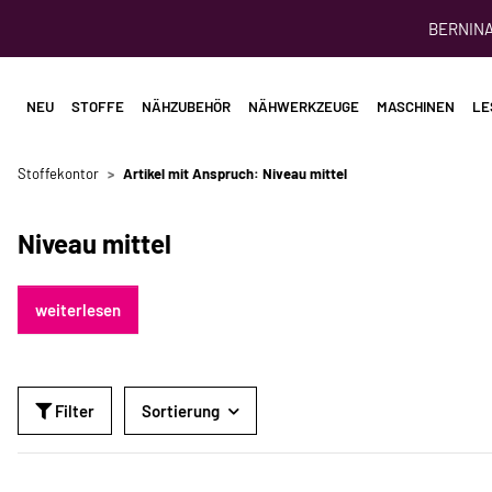
BERNINA 
NEU
STOFFE
NÄHZUBEHÖR
NÄHWERKZEUGE
MASCHINEN
LE
Stoffekontor
Artikel mit Anspruch: Niveau mittel
Niveau mittel
weiterlesen
Filter
Sortierung