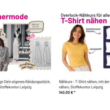
gn Dein eigenes Kleidungsstück,
Nähkurs - T-Shirt nähen, mit der
Stoffekontor Leipzig
nähen, Stoffekontor Leipzig
140,00 €
*