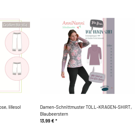
, lillesol
Damen-Schnittmuster TOLL-KRAGEN-SHIRT,
Blaubeerstern
13,99 €
*