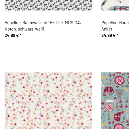
Popeline-Baumwollstoff PETITE MUSICA,
Popeline-Baum
Noten, schwarz-weiß
Anker
24,99 €
*
24,99 €
*