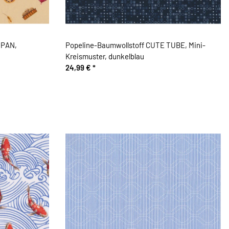
 PAN,
Popeline-Baumwollstoff CUTE TUBE, Mini-
Kreismuster, dunkelblau
24,99 €
*