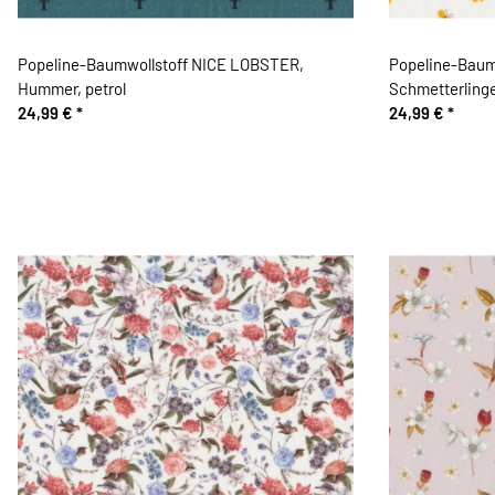
Popeline-Baumwollstoff NICE LOBSTER,
Popeline-Baum
Hummer, petrol
Schmetterlinge
24,99 €
*
24,99 €
*