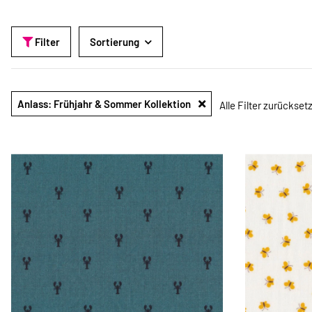
Filter
Sortierung
Anlass: Frühjahr & Sommer Kollektion
Alle Filter zurückset