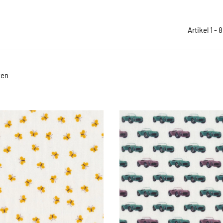
Artikel 1 - 
zen