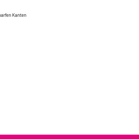
harfen Kanten