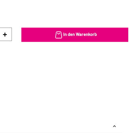
In den Warenkorb