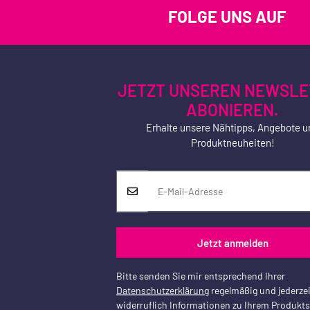
FOLGE UNS AUF
JETZT UNSEREN NEWSLE
ABONIEREN.
Erhalte unsere Nähtipps, Angebote u
Produktneuheiten!
Jetzt anmelden
Bitte senden Sie mir entsprechend Ihrer
Datenschutzerklärung
regelmäßig und jederzei
widerruflich Informationen zu Ihrem Produkt