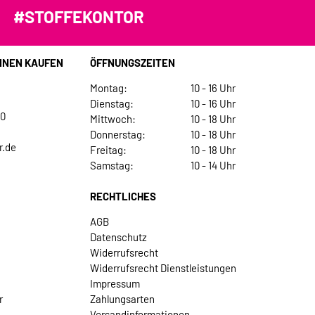
#STOFFEKONTOR
INEN KAUFEN
ÖFFNUNGSZEITEN
Montag:
10 - 16 Uhr
Dienstag:
10 - 16 Uhr
30
Mittwoch:
10 - 18 Uhr
Donnerstag:
10 - 18 Uhr
r.de
Freitag:
10 - 18 Uhr
Samstag:
10 - 14 Uhr
RECHTLICHES
AGB
Datenschutz
Widerrufsrecht
Widerrufsrecht Dienstleistungen
Impressum
r
Zahlungsarten
Versandinformationen