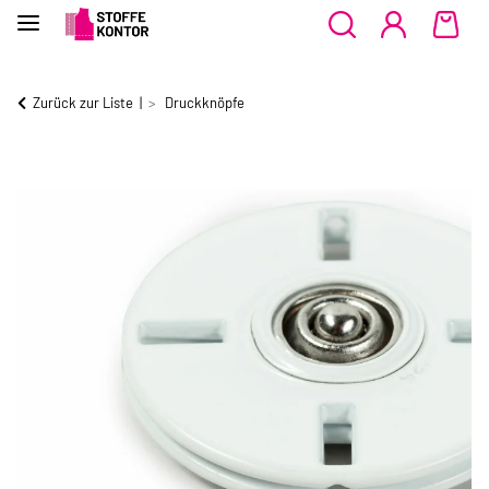
Zurück zur Liste
Druckknöpfe