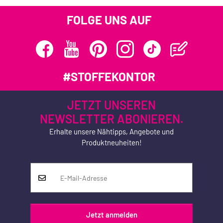
FOLGE UNS AUF
#STOFFEKONTOR
JETZT UNSEREN
NEWSLETTER ABONIEREN.
Erhalte unsere Nähtipps, Angebote und
Produktneuheiten!
Jetzt anmelden