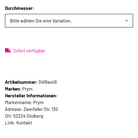
Durchmesser:
Bitte wählen Sie eine Variation.
Sofort verfügbar
Artikelnummer:
3419weiß
Marken:
Prym
Hersteller Informationen:
Markenname: Prym
Adresse: Zweifaller Str. 130
Ort: 52224 Stolberg
Link:
Kontakt