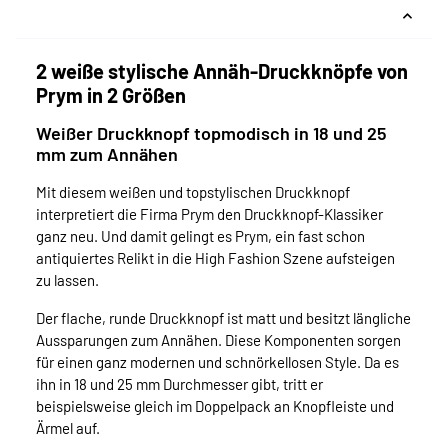
2 weiße stylische Annäh-Druckknöpfe von
Prym in 2 Größen
Weißer Druckknopf topmodisch in 18 und 25
mm zum Annähen
Mit diesem weißen und topstylischen Druckknopf
interpretiert die Firma Prym den Druckknopf-Klassiker
ganz neu. Und damit gelingt es Prym, ein fast schon
antiquiertes Relikt in die High Fashion Szene aufsteigen
zu lassen.
Der flache, runde Druckknopf ist matt und besitzt längliche
Aussparungen zum Annähen. Diese Komponenten sorgen
für einen ganz modernen und schnörkellosen Style. Da es
ihn in 18 und 25 mm Durchmesser gibt, tritt er
beispielsweise gleich im Doppelpack an Knopfleiste und
Ärmel auf.