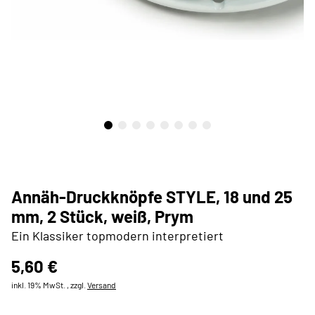
Annäh-Druckknöpfe STYLE, 18 und 25
mm, 2 Stück, weiß, Prym
Ein Klassiker topmodern interpretiert
5,60 €
inkl. 19% MwSt. , zzgl.
Versand