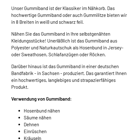
Unser Gummiband ist der Klassiker im Nähkorb. Das
hochwertige Gummiband oder auch Gummilitze bieten wir
in 8 Breiten in weiß und schwarz feil.
Nähen Sie das Gummiband in Ihre selbstgenähten
Kleidungsstücke! Unerläßlich ist das Gummiband aus
Polyester und Naturkautschuk als Hosenbund in Jersey-
oder Sweathosen, Schlafanzügen oder Röcken.
Darüber hinaus ist das Gummiband in einer deutschen
Bandfabrik - in Sachsen - produziert. Das garantiert Ihnen
ein hochwertiges, langlebiges und strapazierfähiges
Produkt.
Verwendung von Gummiband:
Hosenbund nähen
Säume nähen
Dehnen
Einrüschen
Kräuseln