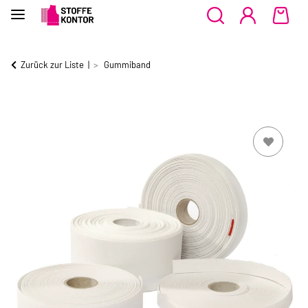
Zurück zur Liste
Gummiband