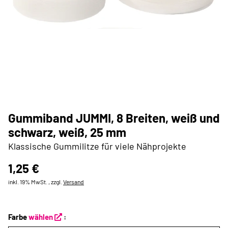
Gummiband JUMMI, 8 Breiten, weiß und
schwarz, weiß, 25 mm
Klassische Gummilitze für viele Nähprojekte
1,25 €
inkl. 19% MwSt. , zzgl.
Versand
Farbe
wählen
: