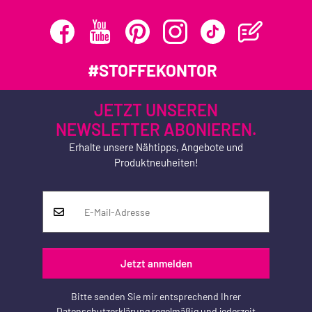
#STOFFEKONTOR
JETZT UNSEREN
NEWSLETTER ABONIEREN.
Erhalte unsere Nähtipps, Angebote und
Produktneuheiten!
Jetzt anmelden
Bitte senden Sie mir entsprechend Ihrer
Datenschutzerklärung
regelmäßig und jederzeit