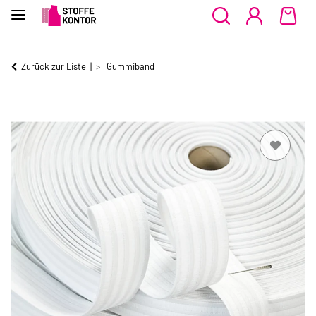
Zurück zur Liste
Gummiband