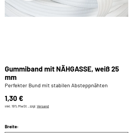
Gummiband mit NÄHGASSE, weiß 25
mm
Perfekter Bund mit stabilen Absteppnähten
1,30 €
inkl. 19% MwSt. , zzgl.
Versand
Breite: