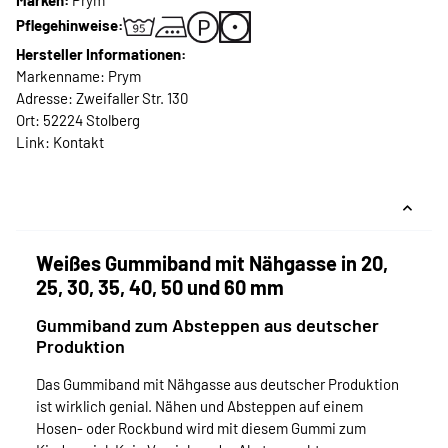
Marken:
Prym
Pflegehinweise:
Hersteller Informationen:
Markenname: Prym
Adresse: Zweifaller Str. 130
Ort: 52224 Stolberg
Link:
Kontakt
Weißes Gummiband mit Nähgasse in 20,
25, 30, 35, 40, 50 und 60 mm
Gummiband zum Absteppen aus deutscher
Produktion
Das Gummiband mit Nähgasse aus deutscher Produktion
ist wirklich genial. Nähen und Absteppen auf einem
Hosen- oder Rockbund wird mit diesem Gummi zum