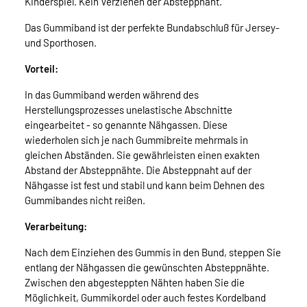
Kinderspiel. Kein Verziehen der Absteppnaht.
Das Gummiband ist der perfekte Bundabschluß für Jersey-
und Sporthosen.
Vorteil:
In das Gummiband werden während des
Herstellungsprozesses unelastische Abschnitte
eingearbeitet - so genannte Nähgassen. Diese
wiederholen sich je nach Gummibreite mehrmals in
gleichen Abständen. Sie gewährleisten einen exakten
Abstand der Absteppnähte. Die Absteppnaht auf der
Nähgasse ist fest und stabil und kann beim Dehnen des
Gummibandes nicht reißen.
Verarbeitung:
Nach dem Einziehen des Gummis in den Bund, steppen Sie
entlang der Nähgassen die gewünschten Absteppnähte.
Zwischen den abgesteppten Nähten haben Sie die
Möglichkeit, Gummikordel oder auch festes Kordelband