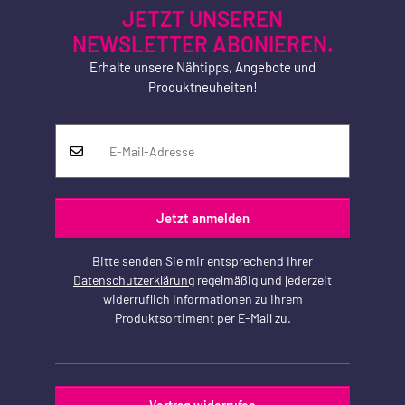
JETZT UNSEREN
NEWSLETTER ABONIEREN.
Erhalte unsere Nähtipps, Angebote und
Produktneuheiten!
Jetzt anmelden
Bitte senden Sie mir entsprechend Ihrer
Datenschutzerklärung
regelmäßig und jederzeit
widerruflich Informationen zu Ihrem
Produktsortiment per E-Mail zu.