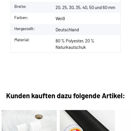
Breite:
20, 25, 30, 35, 40, 50 und 60 mm
Farben:
Weiß
Hergestellt:
Deutschland
Material:
80 % Polyester, 20 %
Naturkautschuk
Kunden kauften dazu folgende Artikel: