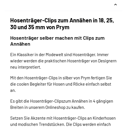
Hosenträger-Clips zum Annähen in 18, 25,
30 und 35 mm von Prym
Hosenträger selber machen mit Clips zum
Annähen
Ein Klassiker in der Modewelt sind Hosenträger. Immer
wieder werden die praktischen Hosenträger von Designern
neu interpretiert.
Mit den Hosenträger-Clips in silber von Prym fertigen Sie
die coolen Begleiter für Hosen und Röcke einfach selbst
an.
Es gibt die Hosenträger-Clipszum Annähen in 4 gängigen
Breiten in unserem Onlineshop zu kaufen.
Setzen Sie Akzente mit Hosenträger-Clips an Kinderhosen
und modischen Trendstücken. Die Clips werden einfach