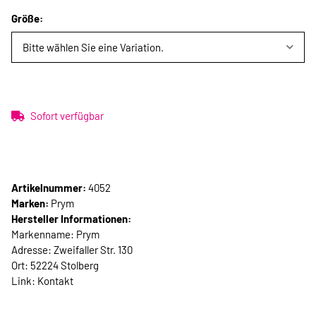
Größe:
Bitte wählen Sie eine Variation.
Sofort verfügbar
Artikelnummer:
4052
Marken:
Prym
Hersteller Informationen:
Markenname: Prym
Adresse: Zweifaller Str. 130
Ort: 52224 Stolberg
Link:
Kontakt