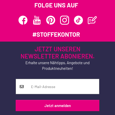
FOLGE UNS AUF
#STOFFEKONTOR
JETZT UNSEREN
NEWSLETTER ABONIEREN.
Erhalte unsere Nähtipps, Angebote und
Produktneuheiten!
Jetzt anmelden