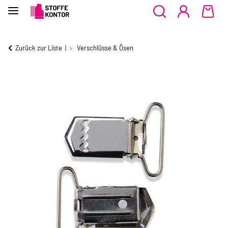
Zurück zur Liste
Verschlüsse & Ösen