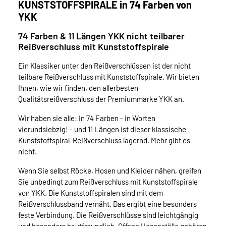
KUNSTSTOFFSPIRALE in 74 Farben von
YKK
74 Farben & 11 Längen YKK nicht teilbarer
Reißverschluss mit Kunststoffspirale
Ein Klassiker unter den Reißverschlüssen ist der nicht
teilbare Reißverschluss mit Kunststoffspirale. Wir bieten
Ihnen, wie wir finden, den allerbesten
Qualitätsreißverschluss der Premiummarke YKK an.
Wir haben sie alle: In 74 Farben - in Worten
vierundsiebzig! - und 11 Längen ist dieser klassische
Kunststoffspiral-Reißverschluss lagernd. Mehr gibt es
nicht.
Wenn Sie selbst Röcke, Hosen und Kleider nähen, greifen
Sie unbedingt zum Reißverschluss mit Kunststoffspirale
von YKK. Die Kunststoffspiralen sind mit dem
Reißverschlussband vernäht. Das ergibt eine besonders
feste Verbindung. Die Reißverschlüsse sind leichtgängig