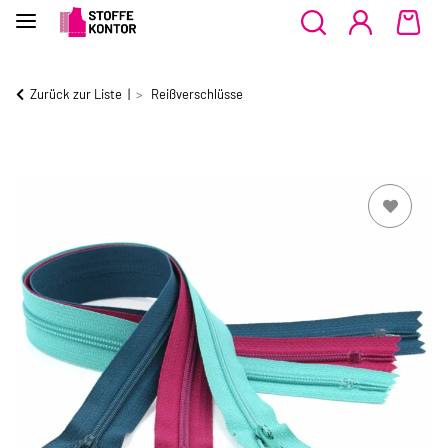
Zurück zur Liste
Reißverschlüsse