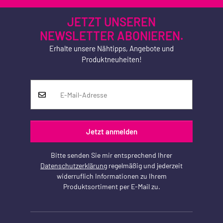
JETZT UNSEREN
NEWSLETTER ABONIEREN.
Erhalte unsere Nähtipps, Angebote und
Produktneuheiten!
Jetzt anmelden
Bitte senden Sie mir entsprechend Ihrer
Datenschutzerklärung
regelmäßig und jederzeit
widerruflich Informationen zu Ihrem
Produktsortiment per E-Mail zu.