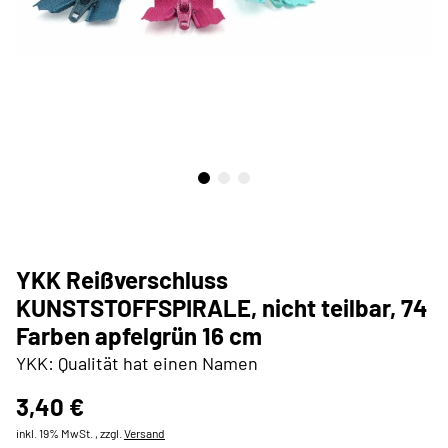
YKK Reißverschluss
KUNSTSTOFFSPIRALE, nicht teilbar, 74
Farben apfelgrün 16 cm
YKK: Qualität hat einen Namen
3,40 €
inkl. 19% MwSt. , zzgl.
Versand