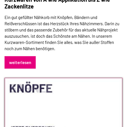
Zackenlitze
Ein gut gefüllter
Nähkorb
mit Knöpfen, Bändern und
Reißverschlüssen ist das Herzstück Ihres Nähzimmers. Darin zu
stöbern und das passende Zubehör für das aktuelle Nähprojekt
auszusuchen, ist doch das Schönste am Nähen. In unserem
Kurzwaren-Sortiment finden Sie alles, was Sie außer Stoffen
noch zum Nähen benötigen.
weiterlesen