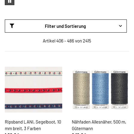
Filter und Sortierung
Artikel 406 - 486 von 2415
Ripsband LANI, Segelboot, 10
Nähfaden Allesnäher, 500 m,
mm breit, 3 Farben
Gütermann