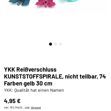
YKK Reißverschluss
KUNSTSTOFFSPIRALE, nicht teilbar, 74
Farben gelb 30 cm
YKK: Qualität hat einen Namen
4,95 €
inkl. 19% MwSt. , zzgl.
Versand