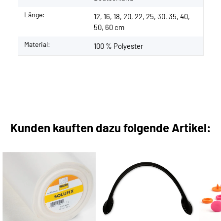
Länge:
12, 16, 18, 20, 22, 25, 30, 35, 40,
50, 60 cm
Material:
100 % Polyester
Kunden kauften dazu folgende Artikel: