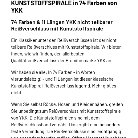
KUNSTSTOFFSPIRALE in 74 Farben von
YKK
74 Farben & 11 Längen YKK nicht teilbarer
Reißverschluss mit Kunststoffspirale
Ein Klassiker unter den Reißverschlüssen ist der nicht
teilbare Reißverschluss mit Kunststoffspirale. Wir bieten
Ihnen, wie wir finden, den allerbesten
Qualitätsreißverschluss der Premiummarke YKK an.
Wir haben sie alle: In 74 Farben - in Worten
vierundsiebzig! - und 11 Längen ist dieser klassische
Kunststoffspiral-Reißverschluss lagernd. Mehr gibt es
nicht.
Wenn Sie selbst Röcke, Hosen und Kleider nähen, greifen
Sie unbedingt zum Reißverschluss mit Kunststoffspirale
von YKK. Die Kunststoffspiralen sind mit dem
Reißverschlussband vernäht. Das ergibt eine besonders
feste Verbindung. Die Reißverschlüsse sind leichtgängig