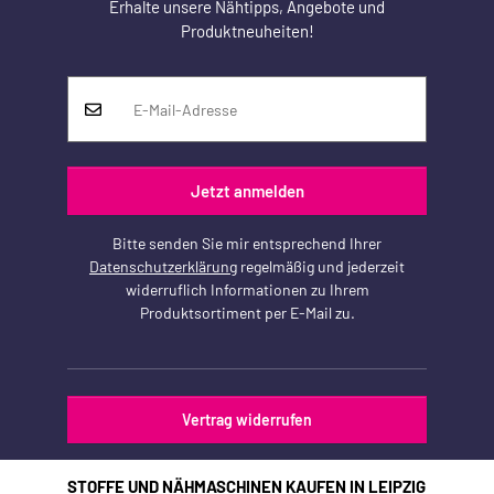
Erhalte unsere Nähtipps, Angebote und
Produktneuheiten!
Jetzt anmelden
Bitte senden Sie mir entsprechend Ihrer
Datenschutzerklärung
regelmäßig und jederzeit
widerruflich Informationen zu Ihrem
Produktsortiment per E-Mail zu.
Vertrag widerrufen
STOFFE UND NÄHMASCHINEN KAUFEN IN LEIPZIG