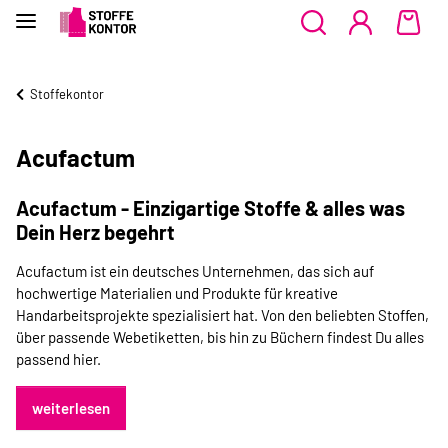
Stoffekontor
Acufactum
Acufactum - Einzigartige Stoffe & alles was
Dein Herz begehrt
Acufactum ist ein deutsches Unternehmen, das sich auf
hochwertige Materialien und Produkte für kreative
Handarbeitsprojekte spezialisiert hat. Von den beliebten Stoffen,
über passende Webetiketten, bis hin zu Büchern findest Du alles
passend hier.
weiterlesen