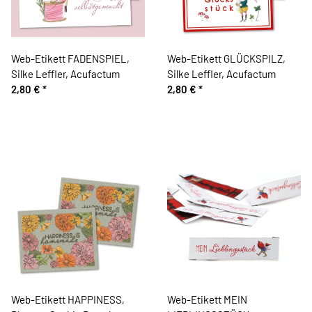
Web-Etikett FADENSPIEL,
Web-Etikett GLÜCKSPILZ,
Silke Leffler, Acufactum
Silke Leffler, Acufactum
2,80 €
*
2,80 €
*
Web-Etikett HAPPINESS,
Web-Etikett MEIN