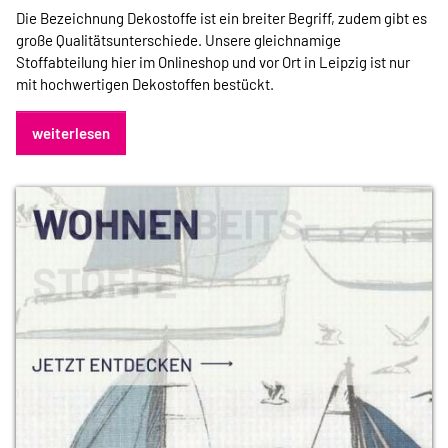
Die Bezeichnung Dekostoffe ist ein breiter Begriff, zudem gibt es
große Qualitätsunterschiede. Unsere gleichnamige
Stoffabteilung hier im Onlineshop und vor Ort in Leipzig ist nur
mit hochwertigen Dekostoffen bestückt.
weiterlesen