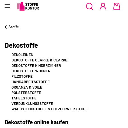
Stoffe
Dekostoffe
DEKOLEINEN
DEKOSTOFFE CLARKE & CLARKE
DEKOSTOFFE KINDERZIMMER
DEKOSTOFFE WOHNEN
FILZSTOFFE
HANDARBEITSSTOFFE
ORGANZA & VOILE
POLSTERSTOFFE
TAFELSTOFFE
VERDUNKLUNGSSTOFFE
WACHSTUCHSTOFFE & HOLZFURNIER-STOFF
Dekostoffe online kaufen