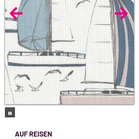
AUF REISEN