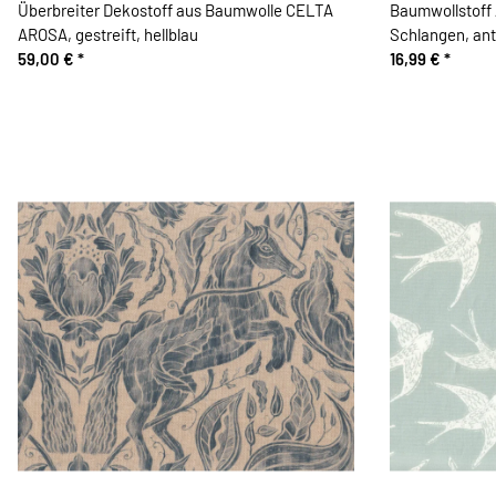
Überbreiter Dekostoff aus Baumwolle CELTA
Baumwollstoff
AROSA, gestreift, hellblau
Schlangen, ant
59,00 €
*
16,99 €
*