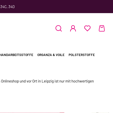
 34C, 34D
HANDARBEITSSTOFFE
ORGANZA & VOILE
POLSTERSTOFFE
 Onlineshop und vor Ort in Leipzig ist nur mit hochwertigen