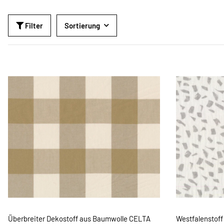
Filter
Sortierung
Überbreiter Dekostoff aus Baumwolle CELTA
Westfalenstoff