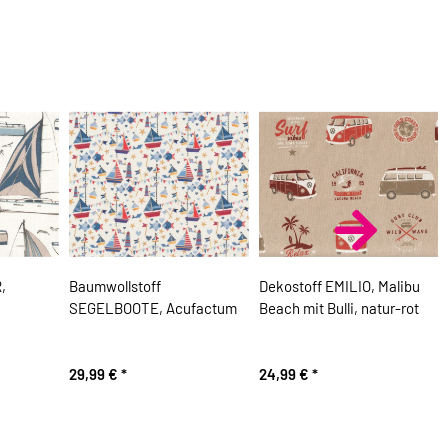
,
Baumwollstoff
Dekostoff EMILIO, Malibu
SEGELBOOTE, Acufactum
Beach mit Bulli, natur-rot
29,99 €
*
24,99 €
*