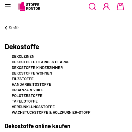
Stoffe
Dekostoffe
DEKOLEINEN
DEKOSTOFFE CLARKE & CLARKE
DEKOSTOFFE KINDERZIMMER
DEKOSTOFFE WOHNEN
FILZSTOFFE
HANDARBEITSSTOFFE
ORGANZA & VOILE
POLSTERSTOFFE
TAFELSTOFFE
VERDUNKLUNGSSTOFFE
WACHSTUCHSTOFFE & HOLZFURNIER-STOFF
Dekostoffe online kaufen