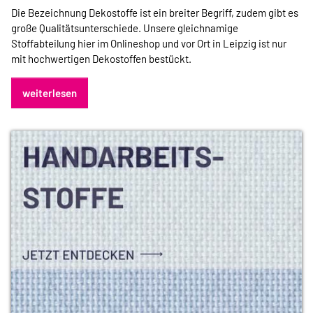
Die Bezeichnung Dekostoffe ist ein breiter Begriff, zudem gibt es
große Qualitätsunterschiede. Unsere gleichnamige
Stoffabteilung hier im Onlineshop und vor Ort in Leipzig ist nur
mit hochwertigen Dekostoffen bestückt.
weiterlesen