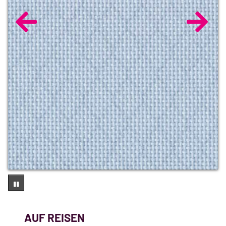
AUF REISEN